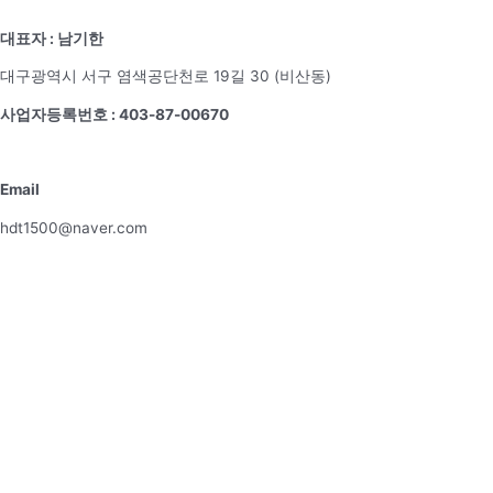
대표자 : 남기한
대구광역시 서구 염색공단천로 19길 30 (비산동)
사업자등록번호 : 403-87-00670
Email
hdt1500@naver.com