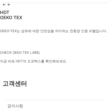
HDT
OEKO TEX
OEKO-TEX는 섬유에 대한 안전성을 의미하는 친환경 인증 라벨입니다.
CHECK OEKO TEX LABEL
지금 바로 HDT의 오코텍스를 확인해보세요.
고객센터
공지사항