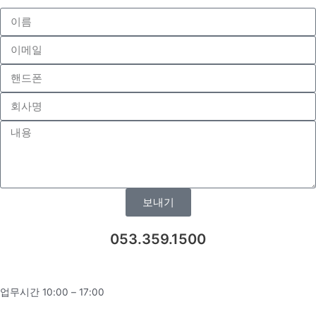
보내기
053.359.1500
업무시간 10:00 – 17:00