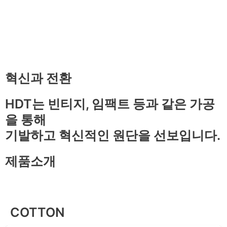
혁신과 전환
HDT는 빈티지, 임팩트 등과 같은 가공
을 통해
기발하고 혁신적인 원단을 선보입니다.
제품소개
COTTON