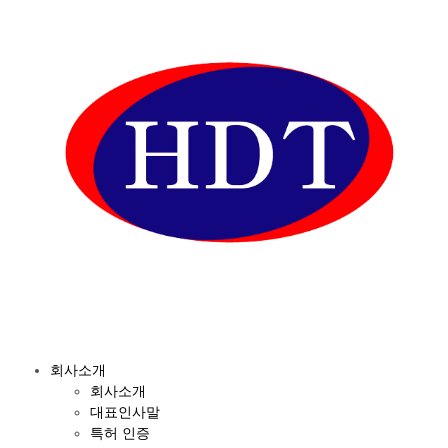
회사소개
회사소개
대표인사말
특허 인증