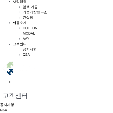
사업영역
염색 가공
기술개발연구소
컨설팅
제품소개
COTTON
MODAL
AVY
고객센터
공지사항
Q&A
X
고객센터
공지사항
Q&A