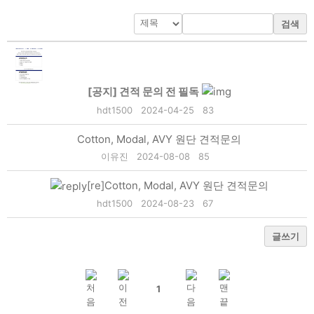
검색
[공지]
견적 문의 전 필독
hdt1500
2024-04-25
83
Cotton, Modal, AVY 원단 견적문의
이유진
2024-08-08
85
[re]Cotton, Modal, AVY 원단 견적문의
hdt1500
2024-08-23
67
글쓰기
1